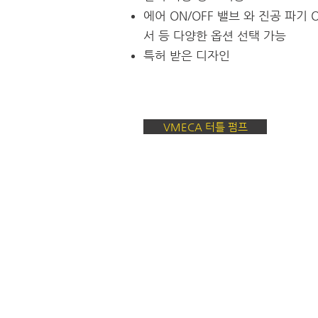
에어 ON/OFF 밸브 와 진공 파기 
서 등 다양한 옵션 선택 가능
특허 받은 디자인
VMECA 터틀 펌프