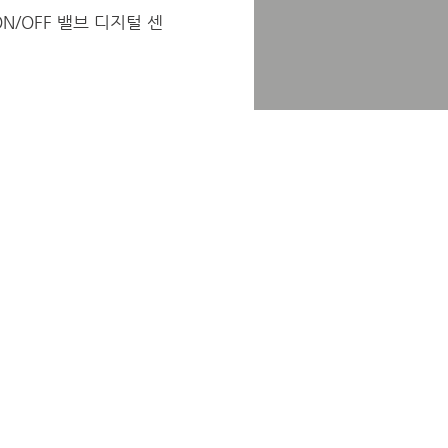
ON/OFF 밸브 디지털 센