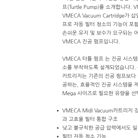
프(Turtle Pump)를 소개합니다.
V
VMECA Vacuum Cartridge
프로 자동 필터 청소의 기능이 포함
손쉬운 유지 및 보수가 요구되는
VMECA 진공 펌프입니다.
VMECA 터틀 펌프 는 진공 시스
소를 부착하도록 설계되었습니다. 특
카트리지는 기존의 진공 펌프보다 
공하는, 효율적인 진공 시스템을 제공
Mega 사이즈로 필요한 유량을 선
VMECA Midi Vacuum카트리지
과 고효율 필터 통합 구조
낮고 불규칙한 공급 압력에서도 일
필터 자동 청소 기능