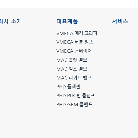
회사 소개
대표제품
서비스
VMECA 매직 그리퍼
VMECA 터틀 펌프
VMECA 컨베이어
MAC 불렛 밸브
MAC 펄스 밸브
MAC 리퀴드 밸브
PHD 플렉션
PHD PLK 핀 클램프
PHD GRM 클램프