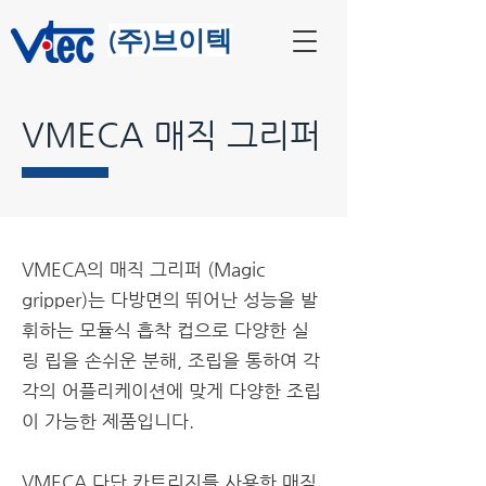
​(주)브이텍
​VMECA 매직 그리퍼
VMECA의 매직 그리퍼 (Magic
gripper)는 다방면의 뛰어난 성능을 발
휘하는 모듈식 흡착 컵으로 다양한 실
링 립을 손쉬운 분해, 조립을 통하여 각
각의 어플리케이션에 맞게 다양한 조립
이 가능한 제품입니다.
VMECA 다단 카트리지를 사용한 매직