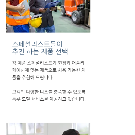
스페셜리스트들이
추천 하는 제품 선택
각 제품 스페셜리스트가 현장과 어플리
케이션에 맞는 제품으로 사용 가능한 제
품을 추천해 드립니다.
고객의 다양한 니즈를 충족할 수 있도록
특주 모델 서비스를 제공하고 있습니다.