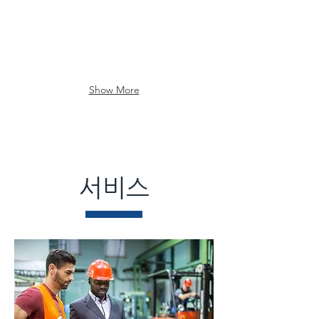
Show More
서비스