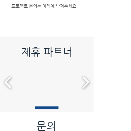
​프로젝트 문의는 아래에 남겨주세요.
제휴 파트너
문의