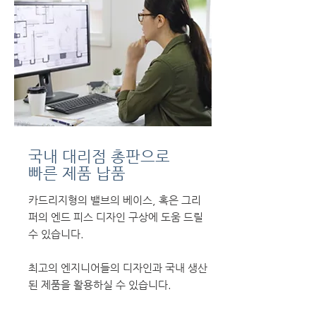
국내 대리점 총판으로
​빠른 제품 납품
카드리지형의 밸브의 베이스, 혹은 그리
퍼의 엔드 피스 디자인 구상에 도움 드릴
수 있습니다.
​최고의 엔지니어들의 디자인과 국내 생산
된 제품을 활용하실 수 있습니다.