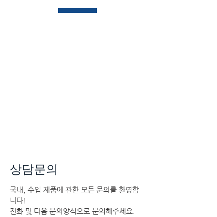
상담문의
국내, 수입 제품에 관한 모든 문의를 환영합
니다!
전화 및 다음 문의양식으로 문의해주세요.