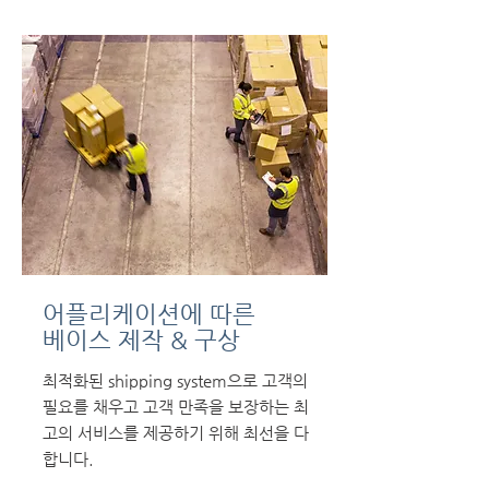
어플리케이션에 따른
​베이스 제작 & 구상
​최적화된 shipping system으로 고객의
필요를 채우고 고객 만족을 보장하는 최
고의 서비스를 제공하기 위해 최선을 다
합니다.